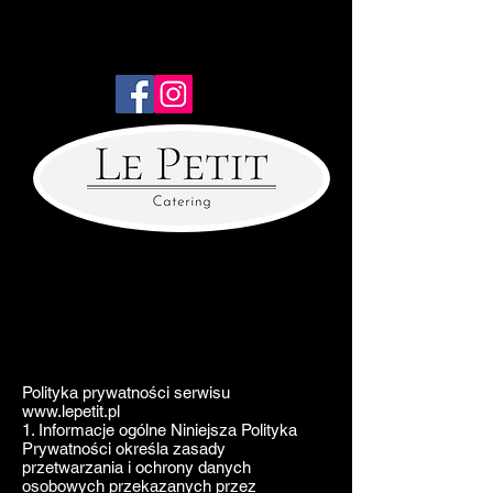
Polityka prywatności serwisu
www.lepetit.pl
1. Informacje ogólne Niniejsza Polityka
Prywatności określa zasady
przetwarzania i ochrony danych
osobowych przekazanych przez