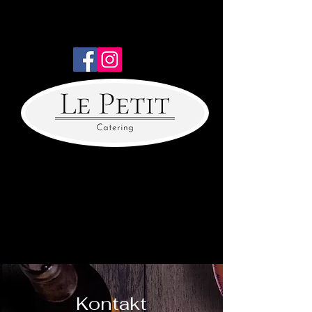
Kontakt